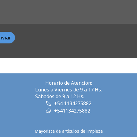
nviar
Horario de Atencion:
Lunes a Viernes de 9 a 17 Hs.
Sabados de 9 a 12 Hs.
+54 1134275882
+541134275882
Mayorista de articulos de limpieza