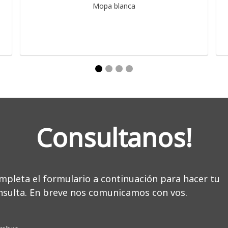
Mopa blanca
Consultanos!
mpleta el formulario a continuación para hacer tu
nsulta. En breve nos comunicamos con vos.