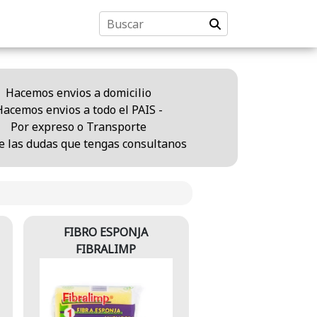
Hacemos envios a domicilio
Hacemos envios a todo el PAIS -
Por expreso o Transporte
e las dudas que tengas consultanos
FIBRO ESPONJA
FIBRALIMP