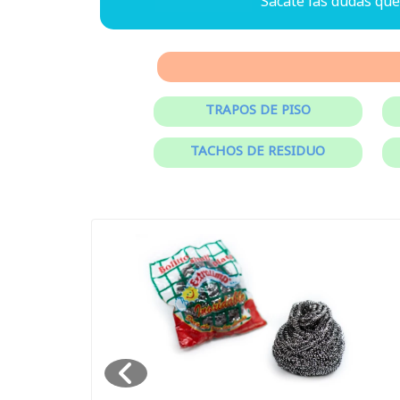
Sacate las dudas qu
TRAPOS DE PISO
TACHOS DE RESIDUO