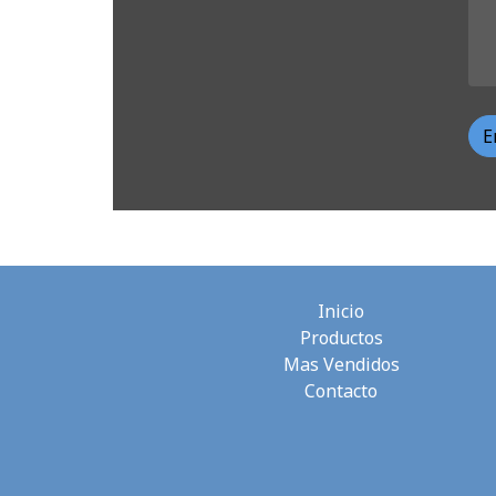
E
Inicio
Productos
Mas Vendidos
Contacto