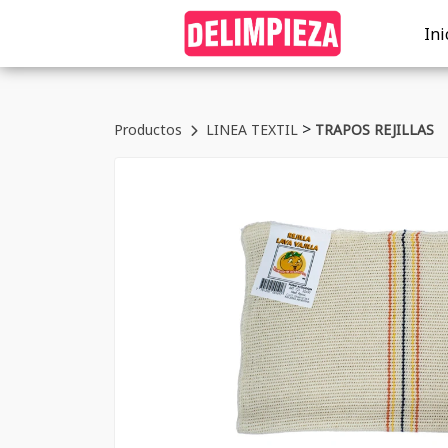
Ini
>
Productos
LINEA TEXTIL
TRAPOS REJILLAS