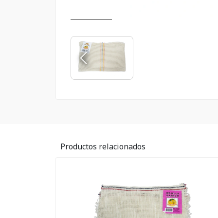
Productos relacionados