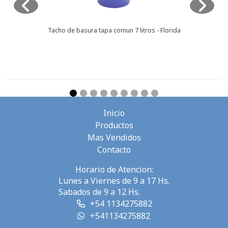
Tacho de basura tapa comun 7 litros - Florida
Inicio
Productos
Mas Vendidos
Contacto
Horario de Atencion:
Lunes a Viernes de 9 a 17 Hs.
Sabados de 9 a 12 Hs.
+54 1134275882
+541134275882