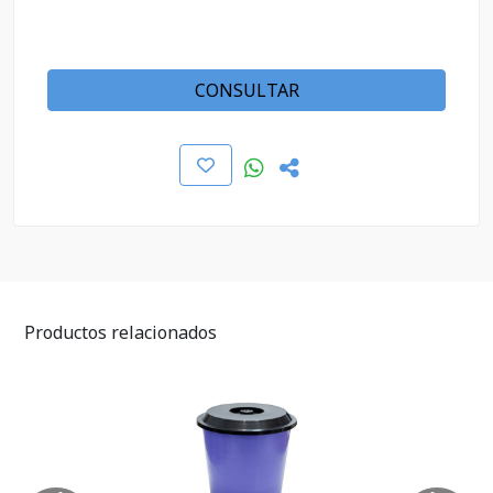
CONSULTAR
Productos relacionados