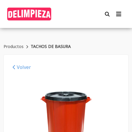
Productos
TACHOS DE BASURA
Volver