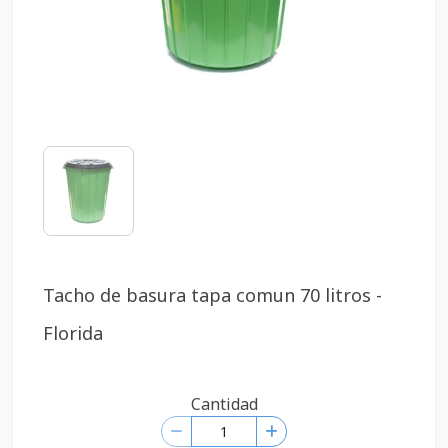
Tacho de basura tapa comun 70 litros -
Florida
Cantidad