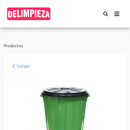
Productos
Volver