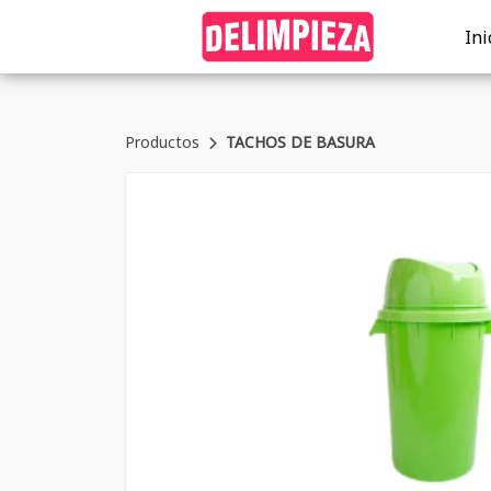
Ini
Productos
TACHOS DE BASURA