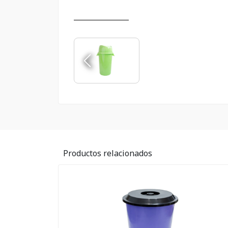
Productos relacionados