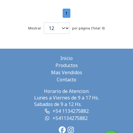
1
Mostrar
por página (Total: 0)
Inicio
Productos
Mas Vendidos
Contacto
Horario de Atencion:
Lunes a Viernes de 9 a 17 Hs.
Sabados de 9 a 12 Hs.
+54 1134275882
+541134275882