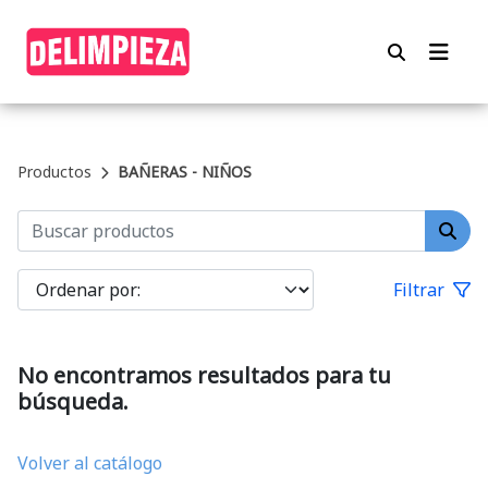
Productos
BAÑERAS - NIÑOS
Filtrar
No encontramos resultados para tu
búsqueda.
Volver al catálogo