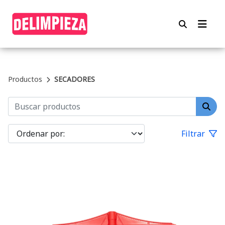
Productos
SECADORES
Filtrar