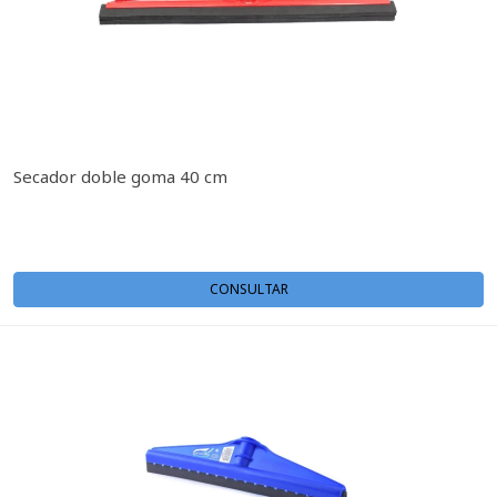
Secador doble goma 40 cm
CONSULTAR