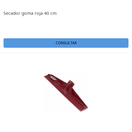
Secador goma roja 40 cm
CONSULTAR