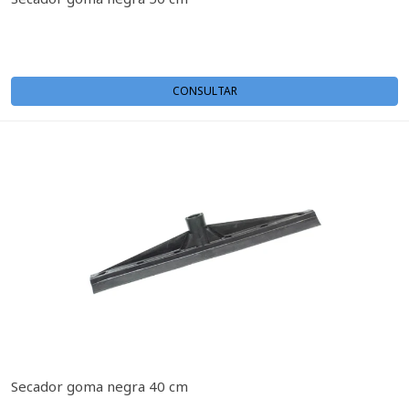
CONSULTAR
Secador goma negra 40 cm