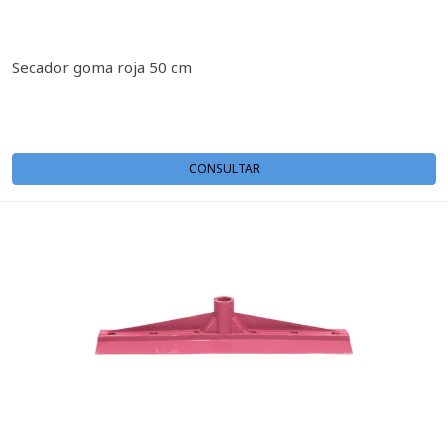
Secador goma roja 50 cm
CONSULTAR