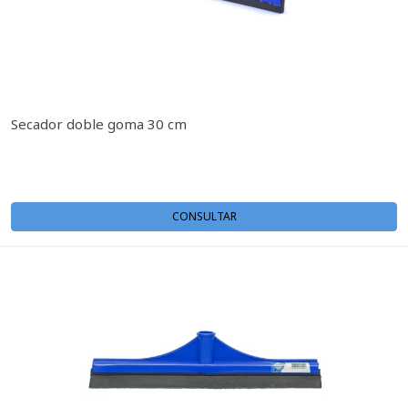
Secador doble goma 30 cm
CONSULTAR