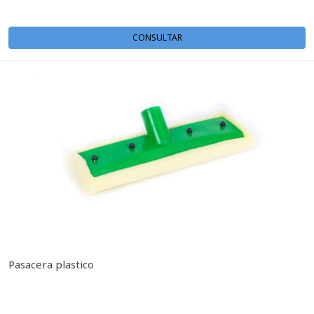
CONSULTAR
Pasacera plastico