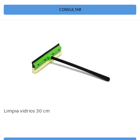
CONSULTAR
Limpia vidrios 30 cm