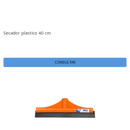
Secador plastico 40 cm
CONSULTAR