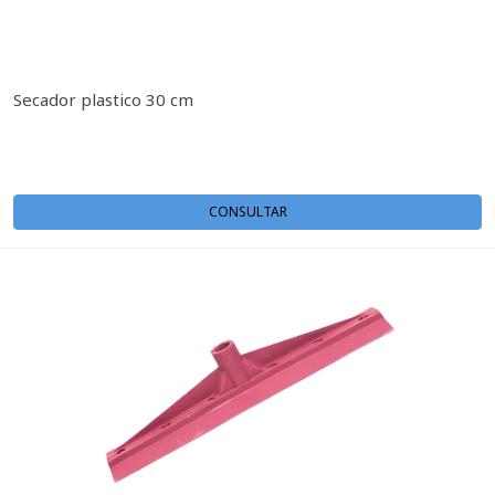
Secador plastico 30 cm
CONSULTAR