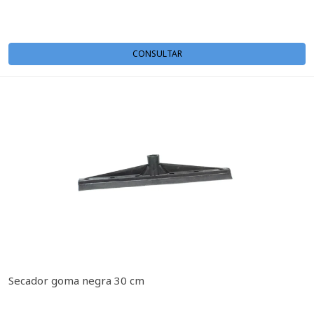
CONSULTAR
Secador goma negra 30 cm